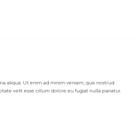
na aliqua. Ut enim ad minim veniam, quis nostrud
ate velit esse cillum dolore eu fugiat nulla pariatur.