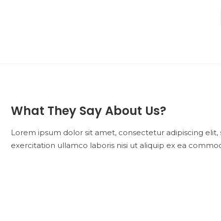
What They Say About Us?
Lorem ipsum dolor sit amet, consectetur adipiscing elit
exercitation ullamco laboris nisi ut aliquip ex ea commod