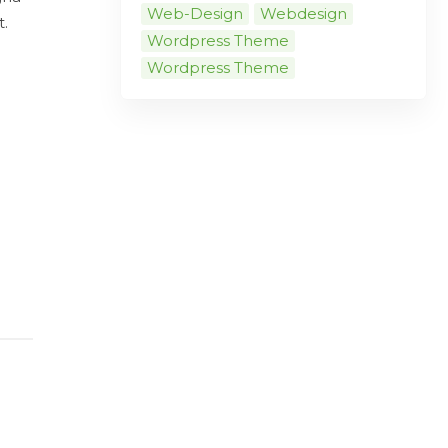
Web-Design
Webdesign
t.
Wordpress Theme
Wordpress Theme