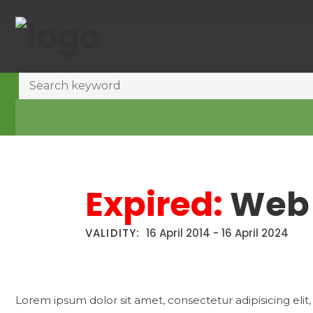
Expired:
Web 
VALIDITY:
16 April 2014
-
16 April 2024
Lorem ipsum dolor sit amet, consectetur adipisicing eli