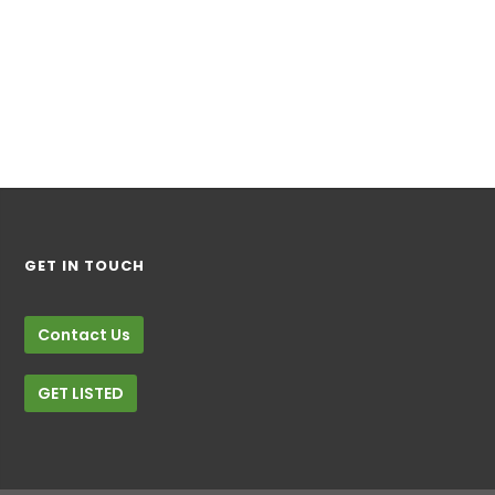
GET IN TOUCH
Contact Us
GET LISTED